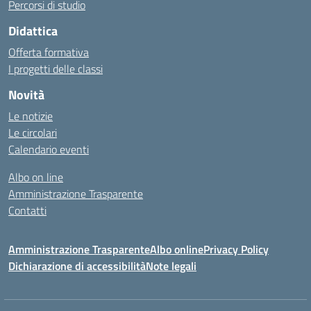
Percorsi di studio
Didattica
Offerta formativa
I progetti delle classi
Novità
Le notizie
Le circolari
Calendario eventi
Albo on line
Amministrazione Trasparente
Contatti
Amministrazione Trasparente
Albo online
Privacy Policy
Dichiarazione di accessibilità
Note legali