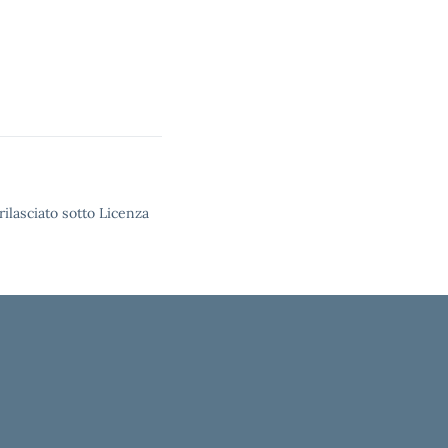
rilasciato sotto Licenza