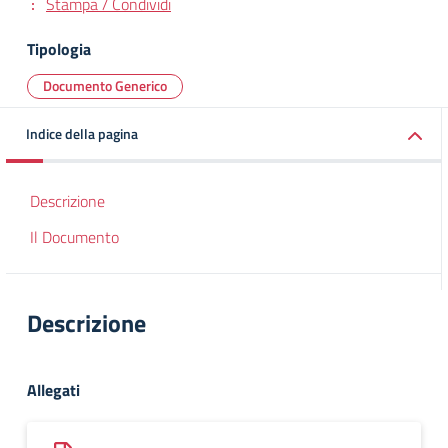
Stampa / Condividi
Tipologia
Documento Generico
Indice della pagina
Descrizione
Il Documento
Descrizione
Allegati