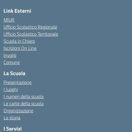
Link Esterni
MIUR
Ufficio Scolastico Regionale
Ufficio Scolastico Territoriale
Scuola in Chiaro
Iscrizioni On Line
Invalsi
Comune
La Scuola
Presentazione
I luoghi
I numeri della scuola
Le carte della scuola
Organizzazione
La storia
I Servizi