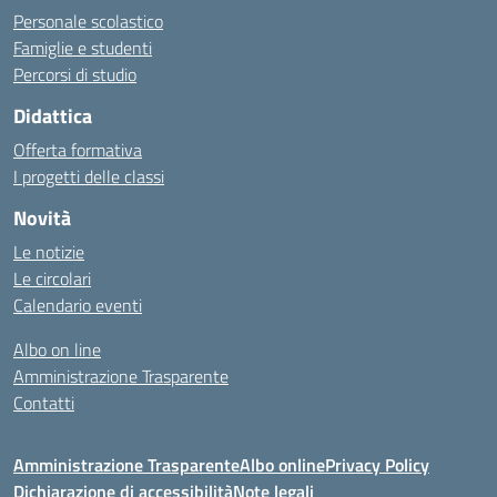
Personale scolastico
Famiglie e studenti
Percorsi di studio
Didattica
Offerta formativa
I progetti delle classi
Novità
Le notizie
Le circolari
Calendario eventi
Albo on line
Amministrazione Trasparente
Contatti
Amministrazione Trasparente
Albo online
Privacy Policy
Dichiarazione di accessibilità
Note legali