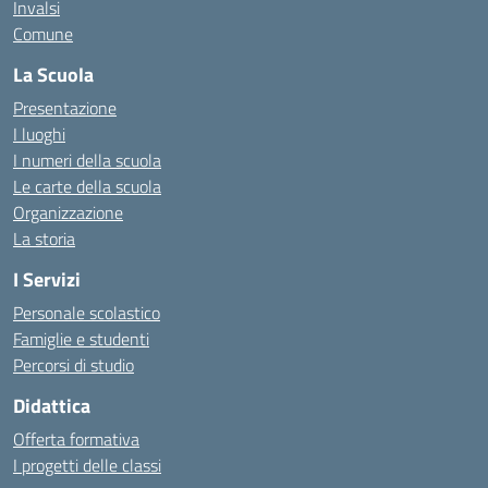
Invalsi
Comune
La Scuola
Presentazione
I luoghi
I numeri della scuola
Le carte della scuola
Organizzazione
La storia
I Servizi
Personale scolastico
Famiglie e studenti
Percorsi di studio
Didattica
Offerta formativa
I progetti delle classi