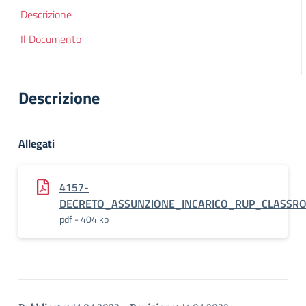
Descrizione
Il Documento
Descrizione
Allegati
4157-
DECRETO_ASSUNZIONE_INCARICO_RUP_CLASSROO
pdf - 404 kb