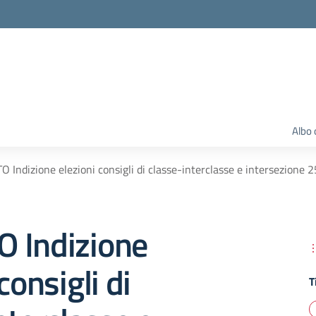
Albo 
 Indizione elezioni consigli di classe-interclasse e intersezione 2
 Indizione
consigli di
T