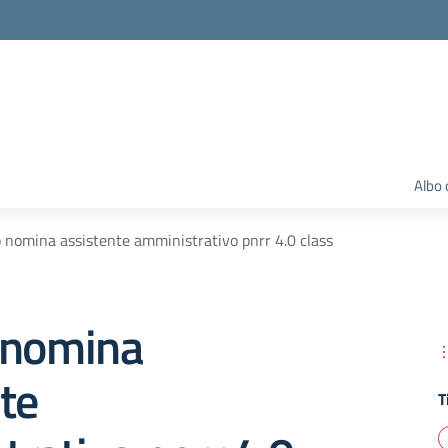
Albo 
 nomina assistente amministrativo pnrr 4.0 class
 nomina
te
T