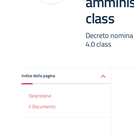
amminist
class
Decreto nomina 
4.0 class
Indice della pagina
Descrizione
Il Documento