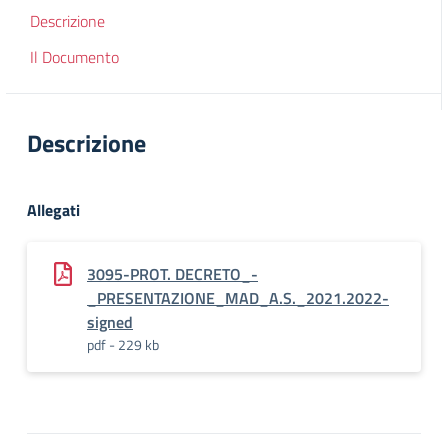
Descrizione
Il Documento
Descrizione
Allegati
3095-PROT. DECRETO_-
_PRESENTAZIONE_MAD_A.S._2021.2022-
signed
pdf - 229 kb