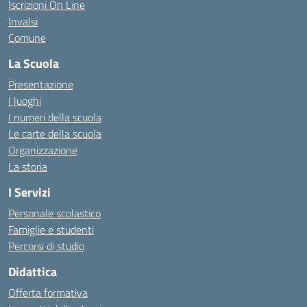
Iscrizioni On Line
Invalsi
Comune
La Scuola
Presentazione
I luoghi
I numeri della scuola
Le carte della scuola
Organizzazione
La storia
I Servizi
Personale scolastico
Famiglie e studenti
Percorsi di studio
Didattica
Offerta formativa