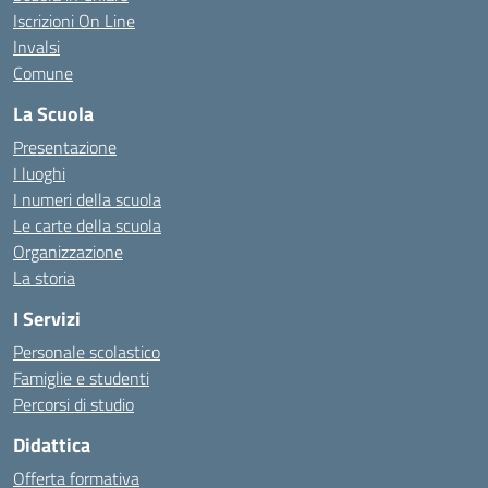
Iscrizioni On Line
Invalsi
Comune
La Scuola
Presentazione
I luoghi
I numeri della scuola
Le carte della scuola
Organizzazione
La storia
I Servizi
Personale scolastico
Famiglie e studenti
Percorsi di studio
Didattica
Offerta formativa