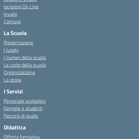
Iscrizioni On Line
Invalsi
Comune
La Scuola
Presentazione
I luoghi
I numeri della scuola
Le carte della scuola
Organizzazione
La storia
I Servizi
Personale scolastico
Famiglie e studenti
Percorsi di studio
Didattica
Offerta formativa