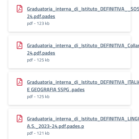
Graduatoria_interna_di_Istituto_DEFINITIVA__S
24.pdf.pades
pdf - 123 kb
Graduatoria_interna_di_Istituto_DEFINITIVA_Collar
24.pdf.pades
pdf - 125 kb
Graduatoria_interna_di_Istituto_DEFINITIVA_ITAL
E GEOGRAFIA SSPG .pades
pdf - 125 kb
Graduatoria_interna_di_Istituto_DEFINITIVA_L
A.S._2023-24.pdf.pades.p
pdf - 121 kb