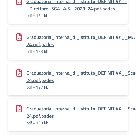
Graduatoria_interna_di_Istituto_DEFINITIVA_-
_Direttore_SGA_A.S._2023-24.pdf.pades
pdf - 121 kb
Graduatoria_interna_di_Istituto_DEFINITIVA__
24.pdf.pades
pdf - 123 kb
Graduatoria_interna_di_Istituto_DEFINITIVA__Scu
24.pdf.pades
pdf - 127 kb
Graduatoria_interna_di_Istituto_DEFINITIVA__Scu
24.pdf.pades
pdf - 130 kb