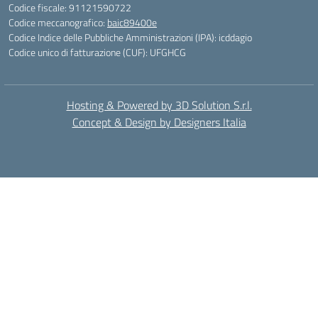
Codice fiscale: 91121590722
Codice meccanografico:
baic89400e
Codice Indice delle Pubbliche Amministrazioni (IPA): icddagio
Codice unico di fatturazione (CUF): UFGHCG
Hosting & Powered by 3D Solution S.r.l.
Concept & Design by Designers Italia