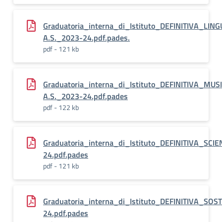
Graduatoria_interna_di_Istituto_DEFINITIVA_L
A.S._2023-24.pdf.pades.
pdf - 121 kb
Graduatoria_interna_di_Istituto_DEFINITIVA_MU
A.S._2023-24.pdf.pades
pdf - 122 kb
Graduatoria_interna_di_Istituto_DEFINITIVA_S
24.pdf.pades
pdf - 121 kb
Graduatoria_interna_di_Istituto_DEFINITIVA_S
24.pdf.pades