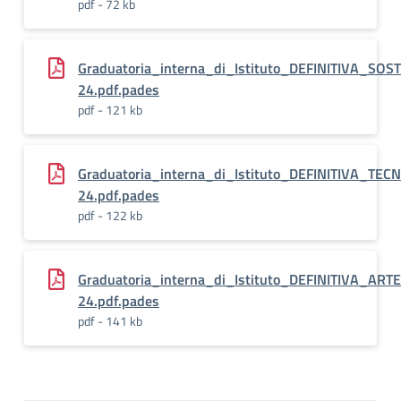
pdf - 72 kb
Graduatoria_interna_di_Istituto_DEFINITIVA_SO
24.pdf.pades
pdf - 121 kb
Graduatoria_interna_di_Istituto_DEFINITIVA_TE
24.pdf.pades
pdf - 122 kb
Graduatoria_interna_di_Istituto_DEFINITIVA_A
24.pdf.pades
pdf - 141 kb