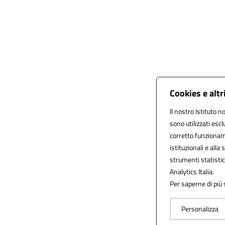
Cookies e altr
Il nostro Istituto n
sono utilizzati esc
corretto funzionamen
istituzionali e alla 
strumenti statisti
Analytics Italia.
Per saperne di più 
Personalizza