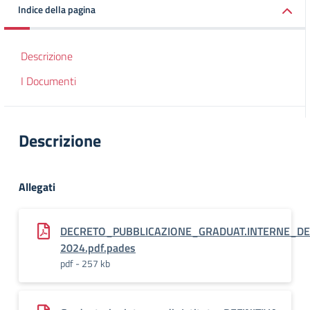
Indice della pagina
Descrizione
I Documenti
Descrizione
Allegati
DECRETO_PUBBLICAZIONE_GRADUAT.INTERNE_DEF
2024.pdf.pades
pdf - 257 kb