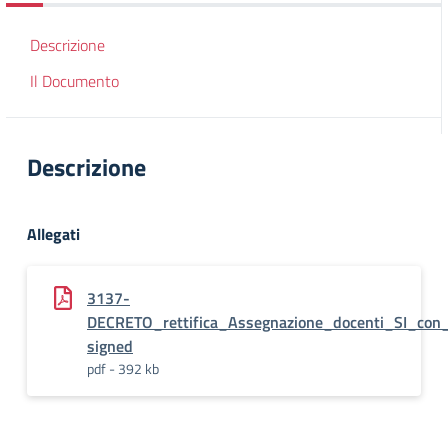
Descrizione
Il Documento
Descrizione
Allegati
3137-
DECRETO_rettifica_Assegnazione_docenti_SI_con_
signed
pdf - 392 kb