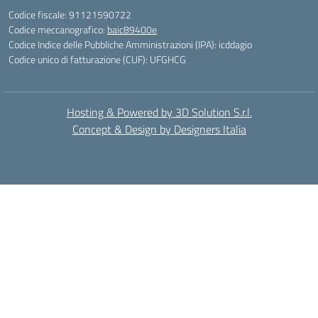
Codice fiscale: 91121590722
Codice meccanografico:
baic89400e
Codice Indice delle Pubbliche Amministrazioni (IPA): icddagio
Codice unico di fatturazione (CUF): UFGHCG
Hosting & Powered by 3D Solution S.r.l.
Concept & Design by Designers Italia