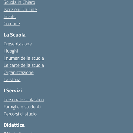
Scuola in Chiaro
Iscrizioni On Line
Invalsi
Comune
La Scuola
Presentazione
I luoghi
I numeri della scuola
Le carte della scuola
Organizzazione
La storia
I Servizi
Personale scolastico
Famiglie e studenti
Percorsi di studio
Didattica