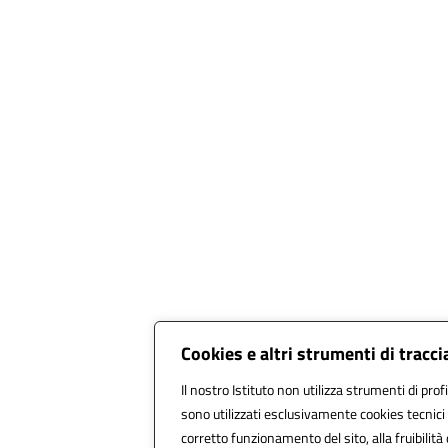
Cookies e altri strumenti di trac
Il nostro Istituto non utilizza strumenti di prof
sono utilizzati esclusivamente cookies tecnici
corretto funzionamento del sito, alla fruibilità 