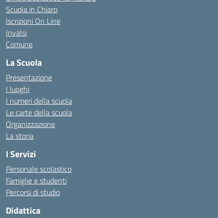
Scuola in Chiaro
Iscrizioni On Line
Invalsi
Comune
La Scuola
Presentazione
I luoghi
I numeri della scuola
Le carte della scuola
Organizzazione
La storia
I Servizi
Personale scolastico
Famiglie e studenti
Percorsi di studio
Didattica