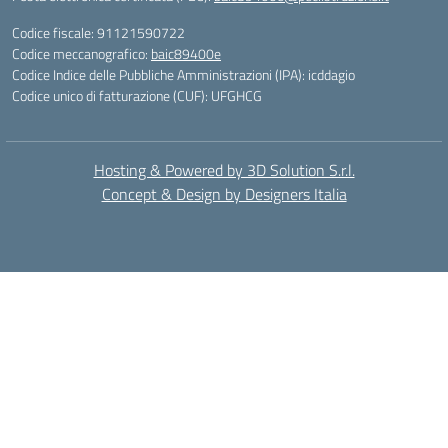
Codice fiscale: 91121590722
Codice meccanografico:
baic89400e
Codice Indice delle Pubbliche Amministrazioni (IPA): icddagio
Codice unico di fatturazione (CUF): UFGHCG
Hosting & Powered by 3D Solution S.r.l.
Concept & Design by Designers Italia