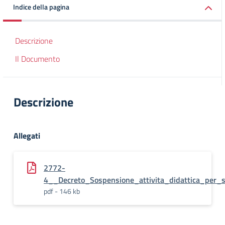
Indice della pagina
Descrizione
Il Documento
Descrizione
Allegati
2772-
4__Decreto_Sospensione_attivita_didattica_per_s
pdf - 146 kb