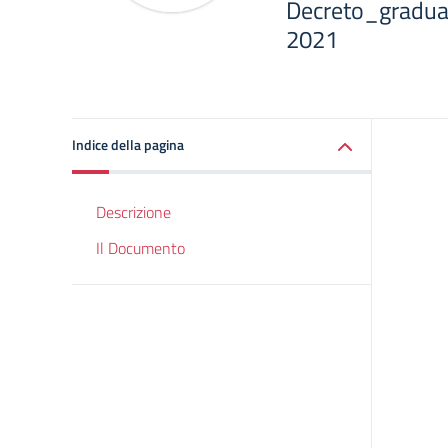
Decreto_gradua
2021
Indice della pagina
Descrizione
Il Documento