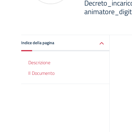
Decreto_incaric
animatore_digit
Indice della pagina
Descrizione
Il Documento