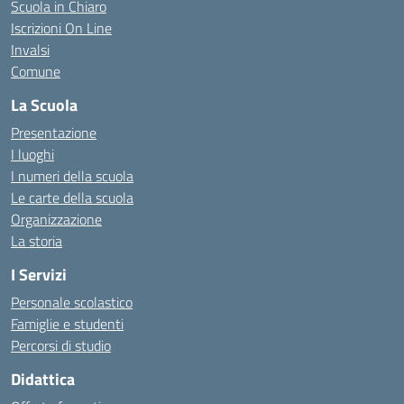
Scuola in Chiaro
Iscrizioni On Line
Invalsi
Comune
La Scuola
Presentazione
I luoghi
I numeri della scuola
Le carte della scuola
Organizzazione
La storia
I Servizi
Personale scolastico
Famiglie e studenti
Percorsi di studio
Didattica