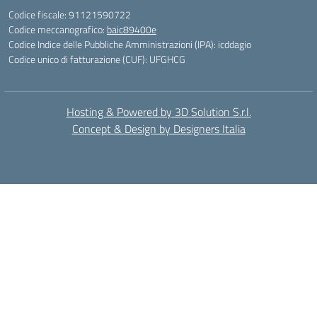
Codice fiscale: 91121590722
Codice meccanografico:
baic89400e
Codice Indice delle Pubbliche Amministrazioni (IPA): icddagio
Codice unico di fatturazione (CUF): UFGHCG
Hosting & Powered by 3D Solution S.r.l.
Concept & Design by Designers Italia