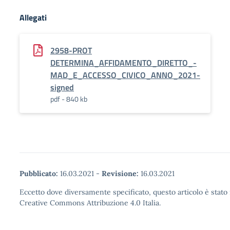
Allegati
2958-PROT
DETERMINA_AFFIDAMENTO_DIRETTO_-
MAD_E_ACCESSO_CIVICO_ANNO_2021-
signed
pdf - 840 kb
Pubblicato:
16.03.2021
-
Revisione:
16.03.2021
Eccetto dove diversamente specificato, questo articolo è stato 
Creative Commons Attribuzione 4.0 Italia.