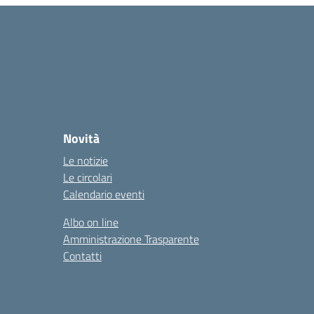
Novità
Le notizie
Le circolari
Calendario eventi
Albo on line
Amministrazione Trasparente
Contatti