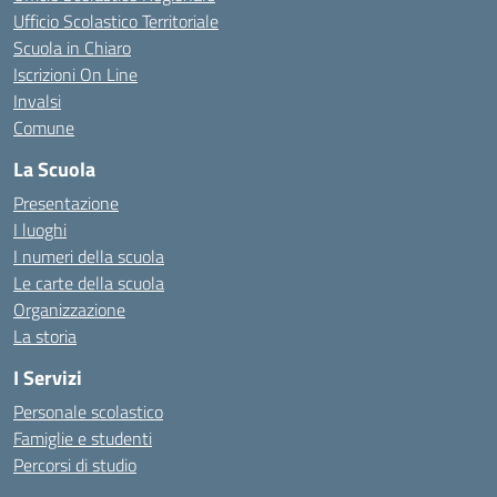
Ufficio Scolastico Territoriale
Scuola in Chiaro
Iscrizioni On Line
Invalsi
Comune
La Scuola
Presentazione
I luoghi
I numeri della scuola
Le carte della scuola
Organizzazione
La storia
I Servizi
Personale scolastico
Famiglie e studenti
Percorsi di studio