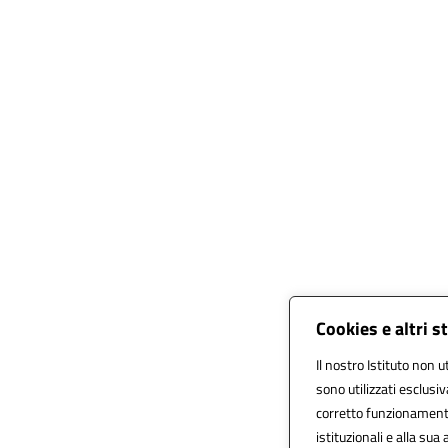
Cookies e altri 
Il nostro Istituto non u
sono utilizzati esclusi
corretto funzionamento d
istituzionali e alla sua 