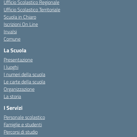
Ufficio Scolastico Regionale
Ufficio Scolastico Territoriale
Scuola in Chiaro
Iscrizioni On Line
Invalsi
Comune
La Scuola
Presentazione
I luoghi
I numeri della scuola
Le carte della scuola
Organizzazione
La storia
I Servizi
Personale scolastico
Famiglie e studenti
Percorsi di studio