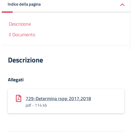
Indice della pagina
Descrizione
Il Documento
Descrizione
Allegati
729-Determina rspp 2017.2018
pdf - 114 kb