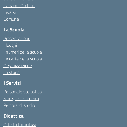
Iscrizioni On Line
Invalsi
Comune
La Scuola
Presentazione
I luoghi
I numeri della scuola
Le carte della scuola
Organizzazione
La storia
I Servizi
Personale scolastico
Famiglie e studenti
Percorsi di studio
Didattica
Offerta formativa