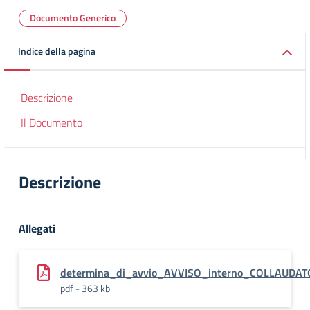
Documento Generico
Indice della pagina
Descrizione
Il Documento
Descrizione
Allegati
determina_di_avvio_AVVISO_interno_COLLAUDAT
pdf - 363 kb