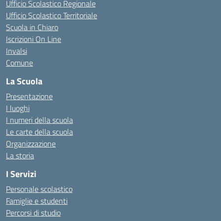
Ufficio Scolastico Regionale
Ufficio Scolastico Territoriale
Scuola in Chiaro
Iscrizioni On Line
Invalsi
Comune
La Scuola
Presentazione
I luoghi
I numeri della scuola
Le carte della scuola
Organizzazione
La storia
I Servizi
Personale scolastico
Famiglie e studenti
Percorsi di studio