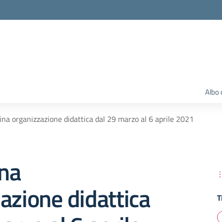
Albo 
na organizzazione didattica dal 29 marzo al 6 aprile 2021
na
azione didattica
T