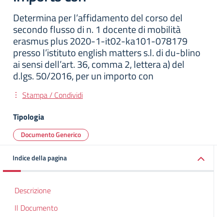
Determina per l’affidamento del corso del
secondo flusso di n. 1 docente di mobilità
erasmus plus 2020-1-it02-ka101-078179
presso l’istituto english matters s.l. di du-blino
ai sensi dell’art. 36, comma 2, lettera a) del
d.lgs. 50/2016, per un importo con
Stampa / Condividi
Tipologia
Documento Generico
Indice della pagina
Descrizione
Il Documento