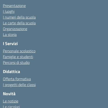
Presentazione
I luoghi
I numeri della scuola
Le carte della scuola
Organizzazione
La storia
I Servizi
Personale scolastico
Famiglie e studenti
Percorsi di studio
Didattica
Offerta formativa
I progetti delle classi
Novità
Le notizie
Le circolari