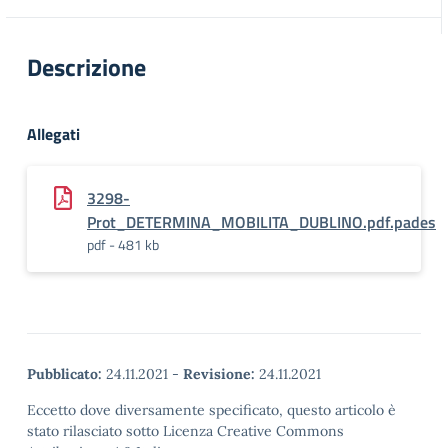
Descrizione
Allegati
3298-
Prot_DETERMINA_MOBILITA_DUBLINO.pdf.pades
pdf - 481 kb
Pubblicato:
24.11.2021
-
Revisione:
24.11.2021
Eccetto dove diversamente specificato, questo articolo è
stato rilasciato sotto Licenza Creative Commons