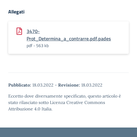
Allegati
3470-
Prot_Determina_a_contrarre.pdf.pades
pdf - 563 kb
Pubblicato:
18.03.2022
-
Revisione:
18.03.2022
Eccetto dove diversamente specificato, questo articolo è
stato rilasciato sotto Licenza Creative Commons
Attribuzione 4.0 Italia.