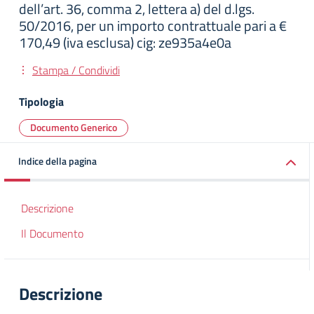
dell’art. 36, comma 2, lettera a) del d.lgs.
50/2016, per un importo contrattuale pari a €
170,49 (iva esclusa) cig: ze935a4e0a
Stampa / Condividi
Tipologia
Documento Generico
Indice della pagina
Descrizione
Il Documento
Descrizione