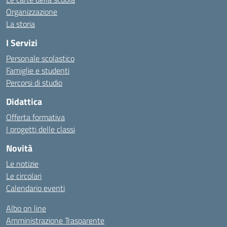
Organizzazione
La storia
I Servizi
Personale scolastico
Famiglie e studenti
Percorsi di studio
Didattica
Offerta formativa
I progetti delle classi
Novità
Le notizie
Le circolari
Calendario eventi
Albo on line
Amministrazione Trasparente