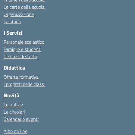
Le carte della scuola
Organizzazione
La storia
I Servizi
Personale scolastico
Famiglie e studenti
Percorsi di studio
Didattica
Offerta formativa
I progetti delle classi
Novità
Le notizie
Le circolari
Calendario eventi
Albo on line