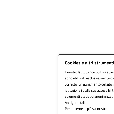
Cookies e altri strument
Il nostro Istituto non utilizza stru
sono utilizzati esclusivamente co
corretto funzionamento del sito, al
istituzionali e alla sua accessibilit
strumenti statistici anonimizzat
Analytics Italia.
Per saperne di più sul nostro sito,