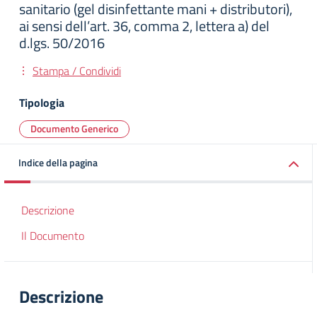
sanitario (gel disinfettante mani + distributori),
ai sensi dell’art. 36, comma 2, lettera a) del
d.lgs. 50/2016
Stampa / Condividi
Tipologia
Documento Generico
Indice della pagina
Descrizione
Il Documento
Descrizione