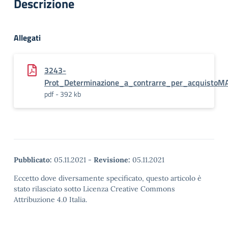
Descrizione
Allegati
3243-
Prot_Determinazione_a_contrarre_per_acquistoM
pdf - 392 kb
Pubblicato:
05.11.2021
-
Revisione:
05.11.2021
Eccetto dove diversamente specificato, questo articolo è
stato rilasciato sotto Licenza Creative Commons
Attribuzione 4.0 Italia.