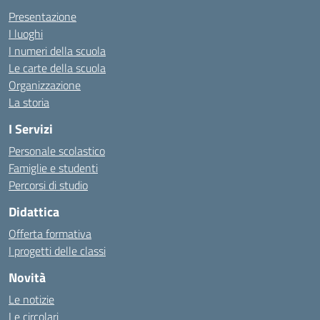
Presentazione
I luoghi
I numeri della scuola
Le carte della scuola
Organizzazione
La storia
I Servizi
Personale scolastico
Famiglie e studenti
Percorsi di studio
Didattica
Offerta formativa
I progetti delle classi
Novità
Le notizie
Le circolari