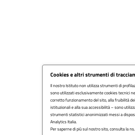
Cookies e altri strumenti di tracci
Il nostro Istituto non utilizza strumenti di profila
sono utilizzati esclusivamente cookies tecnici ne
corretto funzionamento del sito, alla fruibilità dei
istituzionali e alla sua accessibilità – sono utilizza
strumenti statistici anonimizzati messi a dispo
Analytics Italia.
Per saperne di più sul nostro sito, consulta la ns.