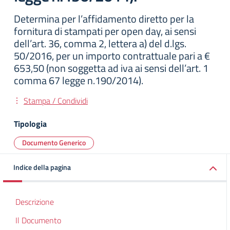
Determina per l’affidamento diretto per la
fornitura di stampati per open day, ai sensi
dell’art. 36, comma 2, lettera a) del d.lgs.
50/2016, per un importo contrattuale pari a €
653,50 (non soggetta ad iva ai sensi dell’art. 1
comma 67 legge n.190/2014).
Stampa / Condividi
Tipologia
Documento Generico
Indice della pagina
Descrizione
Il Documento