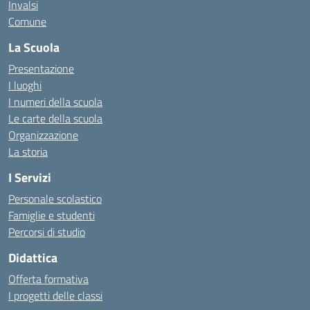
Invalsi
Comune
La Scuola
Presentazione
I luoghi
I numeri della scuola
Le carte della scuola
Organizzazione
La storia
I Servizi
Personale scolastico
Famiglie e studenti
Percorsi di studio
Didattica
Offerta formativa
I progetti delle classi