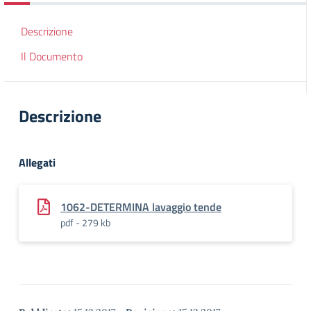
Descrizione
Il Documento
Descrizione
Allegati
1062-DETERMINA lavaggio tende
pdf - 279 kb