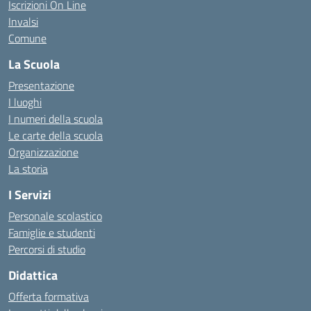
Iscrizioni On Line
Invalsi
Comune
La Scuola
Presentazione
I luoghi
I numeri della scuola
Le carte della scuola
Organizzazione
La storia
I Servizi
Personale scolastico
Famiglie e studenti
Percorsi di studio
Didattica
Offerta formativa