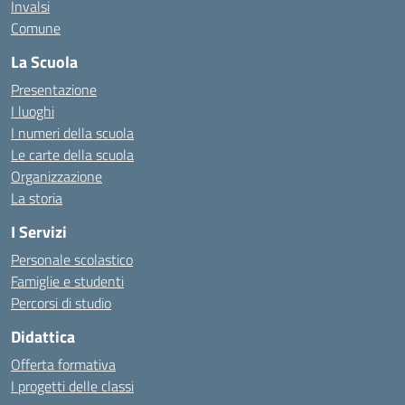
Invalsi
Comune
La Scuola
Presentazione
I luoghi
I numeri della scuola
Le carte della scuola
Organizzazione
La storia
I Servizi
Personale scolastico
Famiglie e studenti
Percorsi di studio
Didattica
Offerta formativa
I progetti delle classi