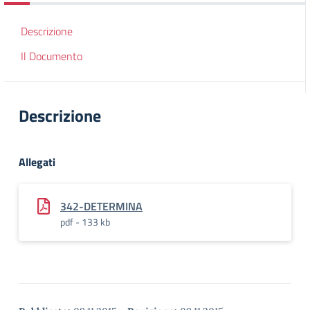
Descrizione
Il Documento
Descrizione
Allegati
342-DETERMINA
pdf - 133 kb