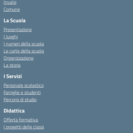
Invalsi
Comune
La Scuola
Presentazione
I luoghi
I numeri della scuola
Le carte della scuola
Organizzazione
La storia
I Servizi
Personale scolastico
Famiglie e studenti
Percorsi di studio
Didattica
Offerta formativa
I progetti delle classi