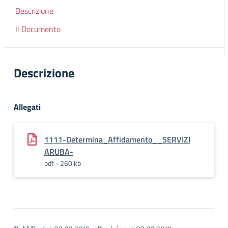
Descrizione
Il Documento
Descrizione
Allegati
1111-Determina_Affidamento__SERVIZI
ARUBA-
pdf - 260 kb