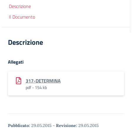
Descrizione
Il Documento
Descrizione
Allegati
317-DETERMINA
pdf - 154 kb
Pubblicato:
29.05.2015
-
Revisione:
29.05.2015