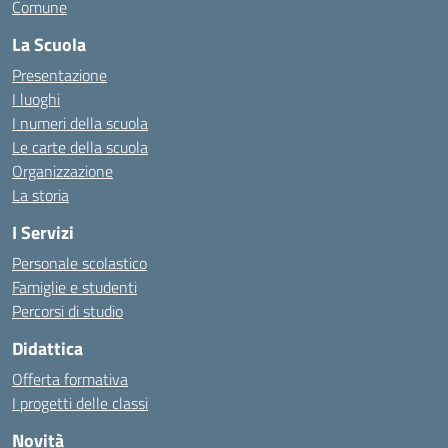
Comune
La Scuola
Presentazione
I luoghi
I numeri della scuola
Le carte della scuola
Organizzazione
La storia
I Servizi
Personale scolastico
Famiglie e studenti
Percorsi di studio
Didattica
Offerta formativa
I progetti delle classi
Novità