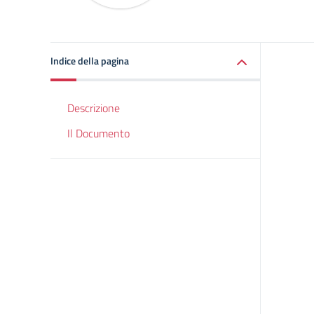
Indice della pagina
Descrizione
Il Documento