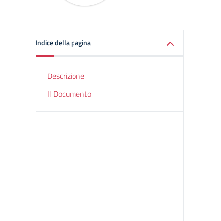
Indice della pagina
Descrizione
Il Documento