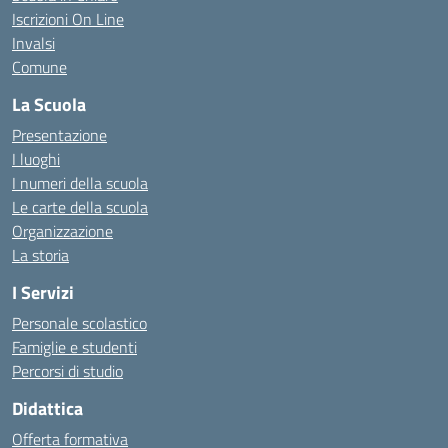
Iscrizioni On Line
Invalsi
Comune
La Scuola
Presentazione
I luoghi
I numeri della scuola
Le carte della scuola
Organizzazione
La storia
I Servizi
Personale scolastico
Famiglie e studenti
Percorsi di studio
Didattica
Offerta formativa