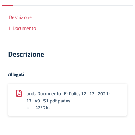
Descrizione
Il Documento
Descrizione
Allegati
prot. Documento_E-Policy12_12_2021-
17_49_51.pdf.pades
pdf - 4259 kb