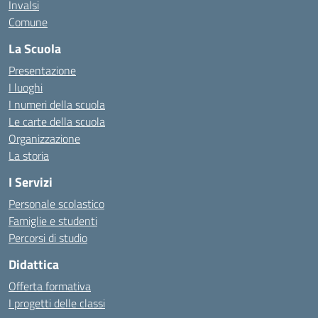
Invalsi
Comune
La Scuola
Presentazione
I luoghi
I numeri della scuola
Le carte della scuola
Organizzazione
La storia
I Servizi
Personale scolastico
Famiglie e studenti
Percorsi di studio
Didattica
Offerta formativa
I progetti delle classi