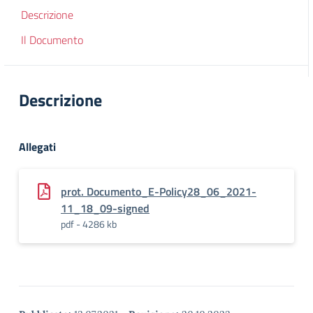
Descrizione
Il Documento
Descrizione
Allegati
prot. Documento_E-Policy28_06_2021-
11_18_09-signed
pdf - 4286 kb