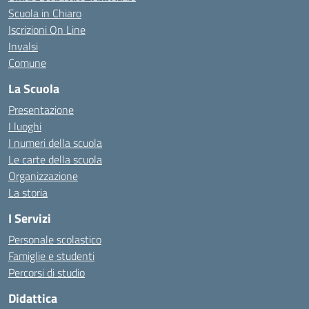
Scuola in Chiaro
Iscrizioni On Line
Invalsi
Comune
La Scuola
Presentazione
I luoghi
I numeri della scuola
Le carte della scuola
Organizzazione
La storia
I Servizi
Personale scolastico
Famiglie e studenti
Percorsi di studio
Didattica