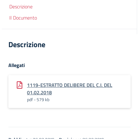
Descrizione
Il Documento
Descrizione
Allegati
1119-ESTRATTO DELIBERE DEL C.I. DEL
01.02.2018
pdf - 579 kb