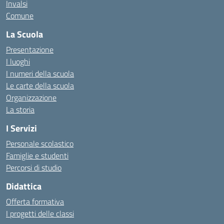
Invalsi
Comune
La Scuola
Presentazione
I luoghi
I numeri della scuola
Le carte della scuola
Organizzazione
La storia
I Servizi
Personale scolastico
Famiglie e studenti
Percorsi di studio
Didattica
Offerta formativa
I progetti delle classi