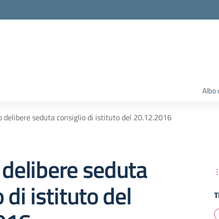
Albo 
o delibere seduta consiglio di istituto del 20.12.2016
 delibere seduta
 di istituto del
T