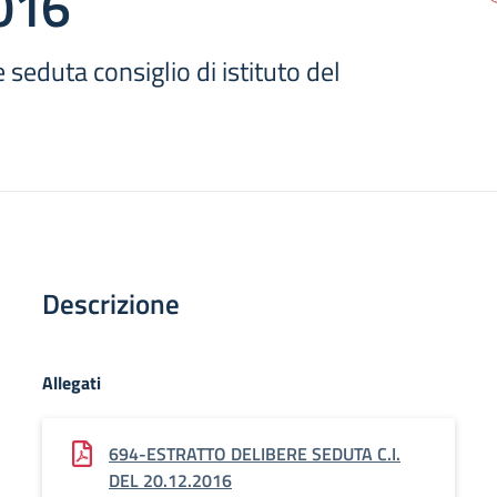
016
 seduta consiglio di istituto del
Descrizione
Allegati
694-ESTRATTO DELIBERE SEDUTA C.I.
DEL 20.12.2016