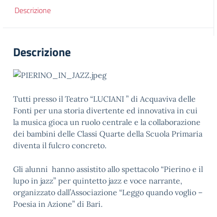
Descrizione
Descrizione
Tutti presso il Teatro “LUCIANI ” di Acquaviva delle
Fonti per una storia divertente ed innovativa in cui
la musica gioca un ruolo centrale e la collaborazione
dei bambini delle Classi Quarte della Scuola Primaria
diventa il fulcro concreto.
Gli alunni hanno assistito allo spettacolo “Pierino e il
lupo in jazz” per quintetto jazz e voce narrante,
organizzato dall’Associazione “Leggo quando voglio –
Poesia in Azione” di Bari.