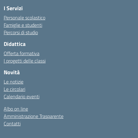
I Servizi
Personale scolastico
Famiglie e studenti
Percorsi di studio
Didattica
Offerta formativa
I progetti delle classi
Novità
Le notizie
Le circolari
Calendario eventi
Albo on line
Amministrazione Trasparente
Contatti