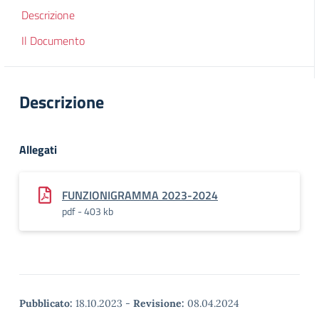
Descrizione
Il Documento
Descrizione
Allegati
FUNZIONIGRAMMA 2023-2024
pdf - 403 kb
Pubblicato:
18.10.2023
-
Revisione:
08.04.2024