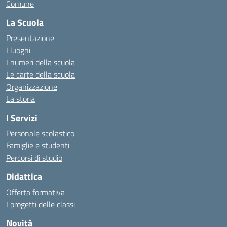
Comune
La Scuola
Presentazione
I luoghi
I numeri della scuola
Le carte della scuola
Organizzazione
La storia
I Servizi
Personale scolastico
Famiglie e studenti
Percorsi di studio
Didattica
Offerta formativa
I progetti delle classi
Novità