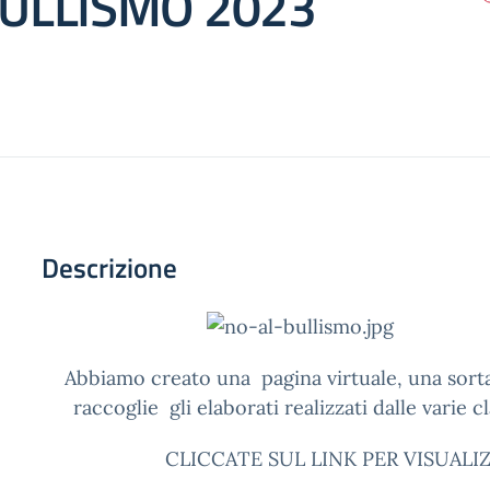
ULLISMO 2023
Descrizione
Abbiamo creato una pagina virtuale, una sort
raccoglie gli elaborati realizzati dalle varie cla
CLICCATE SUL LINK PER VISUALIZ