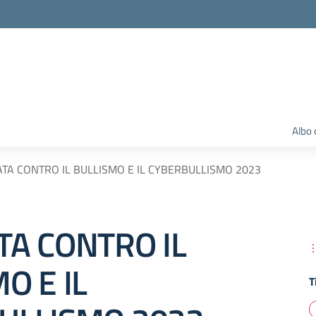
Albo 
TA CONTRO IL BULLISMO E IL CYBERBULLISMO 2023
TA CONTRO IL
O E IL
T