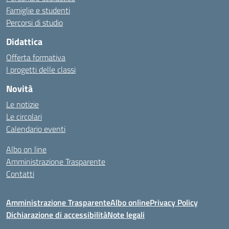
Famiglie e studenti
Percorsi di studio
Didattica
Offerta formativa
I progetti delle classi
Novità
Le notizie
Le circolari
Calendario eventi
Albo on line
Amministrazione Trasparente
Contatti
Amministrazione Trasparente
Albo online
Privacy Policy
Dichiarazione di accessibilità
Note legali