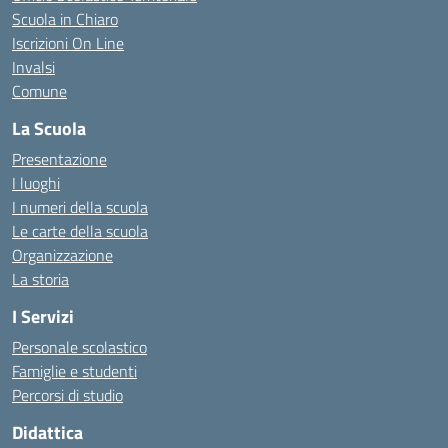
Scuola in Chiaro
Iscrizioni On Line
Invalsi
Comune
La Scuola
Presentazione
I luoghi
I numeri della scuola
Le carte della scuola
Organizzazione
La storia
I Servizi
Personale scolastico
Famiglie e studenti
Percorsi di studio
Didattica