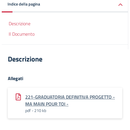
Indice della pagina
Descrizione
Il Documento
Descrizione
Allegati
221-GRADUATORIA DEFINITIVA PROGETTO -
MA MAIN POUR TOI -
pdf - 210 kb