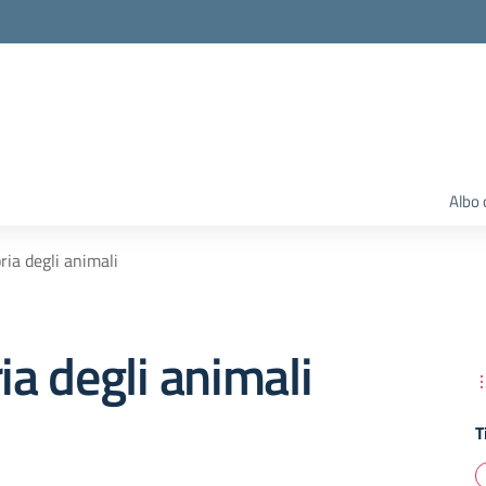
Albo 
ria degli animali
ia degli animali
T