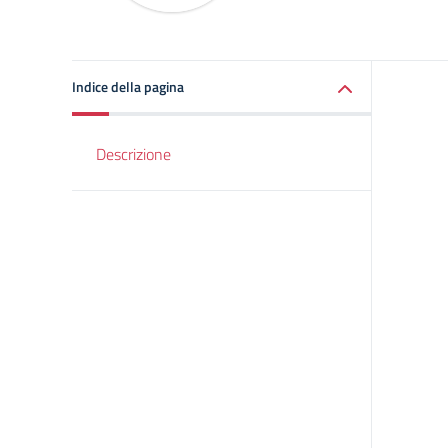
Indice della pagina
Descrizione