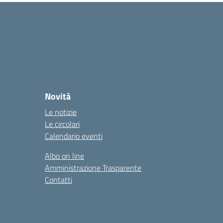
Novità
Le notizie
Le circolari
Calendario eventi
Albo on line
Amministrazione Trasparente
Contatti