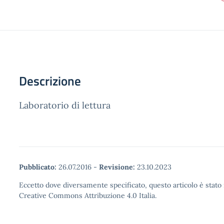
Descrizione
Laboratorio di lettura
Pubblicato:
26.07.2016
-
Revisione:
23.10.2023
Eccetto dove diversamente specificato, questo articolo è stato 
Creative Commons Attribuzione 4.0 Italia.