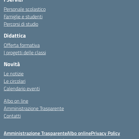
Personale scolastico
Famiglie e studenti
Percorsi di studio
Didattica
Offerta formativa
I progetti delle classi
Novità
Le notizie
Le circolari
Calendario eventi
Albo on line
Amministrazione Trasparente
Contatti
Amministrazione Trasparente
Albo online
Privacy Policy