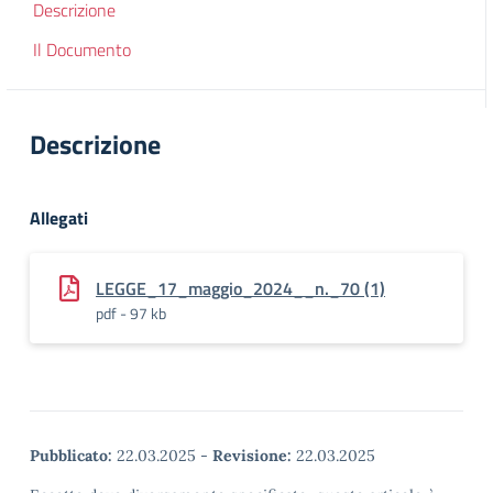
Descrizione
Il Documento
Descrizione
Allegati
LEGGE_17_maggio_2024__n._70 (1)
pdf - 97 kb
Pubblicato:
22.03.2025
-
Revisione:
22.03.2025