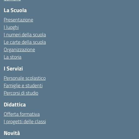
La Scuola
Presentazione
I luoghi
I numeri della scuola
Le carte della scuola
Organizzazione
La storia
I Servizi
Personale scolastico
Famiglie e studenti
Percorsi di studio
Didattica
Offerta formativa
I progetti delle classi
Novità