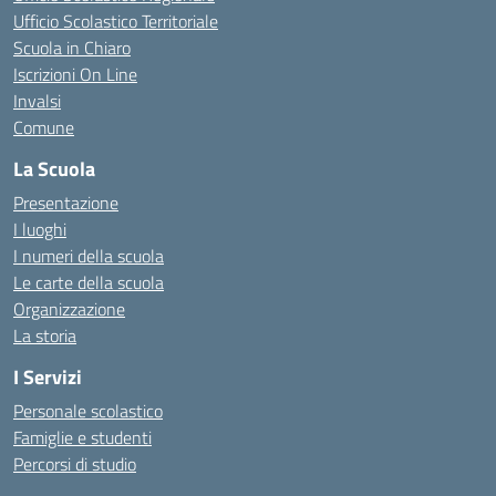
Ufficio Scolastico Territoriale
Scuola in Chiaro
Iscrizioni On Line
Invalsi
Comune
La Scuola
Presentazione
I luoghi
I numeri della scuola
Le carte della scuola
Organizzazione
La storia
I Servizi
Personale scolastico
Famiglie e studenti
Percorsi di studio