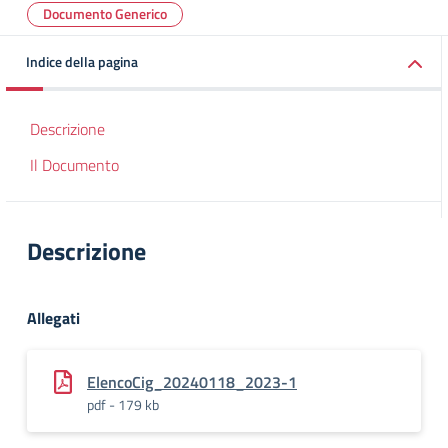
Documento Generico
Indice della pagina
Descrizione
Il Documento
Descrizione
Allegati
ElencoCig_20240118_2023-1
pdf - 179 kb