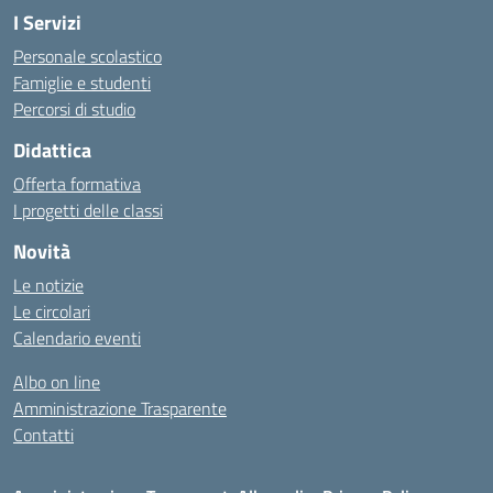
I Servizi
Personale scolastico
Famiglie e studenti
Percorsi di studio
Didattica
Offerta formativa
I progetti delle classi
Novità
Le notizie
Le circolari
Calendario eventi
Albo on line
Amministrazione Trasparente
Contatti