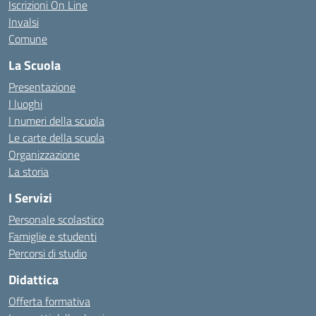
Iscrizioni On Line
Invalsi
Comune
La Scuola
Presentazione
I luoghi
I numeri della scuola
Le carte della scuola
Organizzazione
La storia
I Servizi
Personale scolastico
Famiglie e studenti
Percorsi di studio
Didattica
Offerta formativa