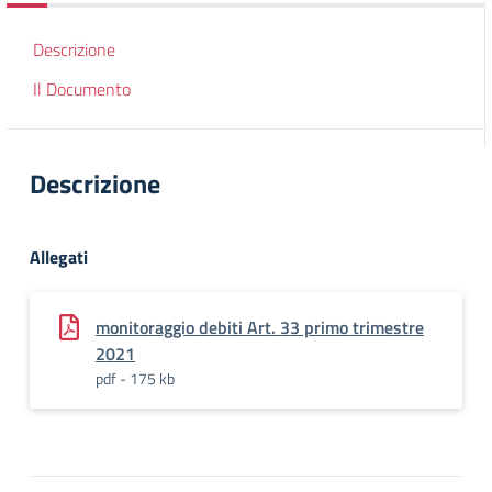
Descrizione
Il Documento
Descrizione
Allegati
monitoraggio debiti Art. 33 primo trimestre
2021
pdf - 175 kb