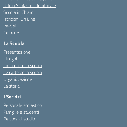
Ufficio Scolastico Territoriale
Scuola in Chiaro
Iscrizioni On Line
Invalsi
Comune
La Scuola
Presentazione
I luoghi
I numeri della scuola
Le carte della scuola
Organizzazione
La storia
I Servizi
Personale scolastico
Famiglie e studenti
Percorsi di studio