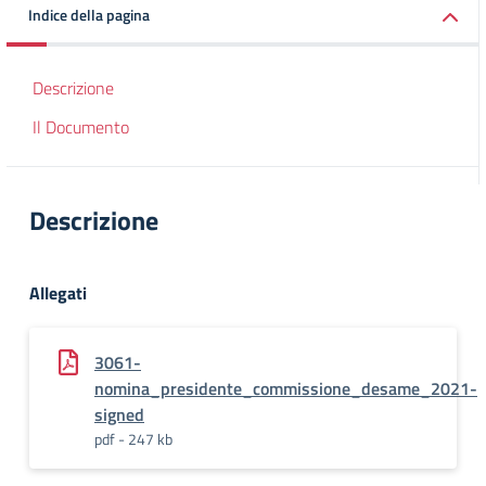
Indice della pagina
Descrizione
Il Documento
Descrizione
Allegati
3061-
nomina_presidente_commissione_desame_2021-
signed
pdf - 247 kb